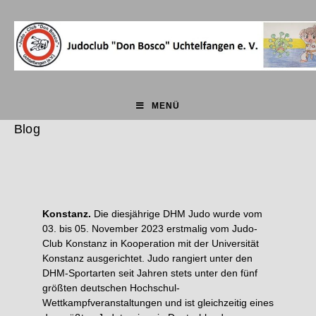
MENÜ
Blog
Konstanz.
Die diesjährige DHM Judo wurde vom
03. bis 05. November 2023 erstmalig vom Judo-
Club Konstanz in Kooperation mit der Universität
Konstanz ausgerichtet. Judo rangiert unter den
DHM-Sportarten seit Jahren stets unter den fünf
größten deutschen Hochschul-
Wettkampfveranstaltungen und ist gleichzeitig eines