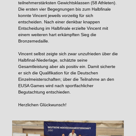
teilnehmerstärksten Gewichtsklassen (58 Athleten).
Die ersten vier Begegnungen bis zum Halbfinale
konnte Vincent jeweils vorzeitig für sich
entscheiden. Nach einer denkbar knappen
Entscheidung im Halbfinale erzielte Vincent mit
einem weiteren hart erkämpften Sieg die
Bronzemedaille.
Vincent selbst zeigte sich zwar unzufrieden über die
Halbfinal-Niederlage, schätzte seine
Gesamtleistung aber als positiv ein. Damit sicherte
er sich die Qualifikation für die Deutschen
Einzelmeisterschaften; über die Teilnahme an den
EUSA Games wird nach sportfachlicher
Begutachtung entschieden.
Herzlichen Glückwunsch!