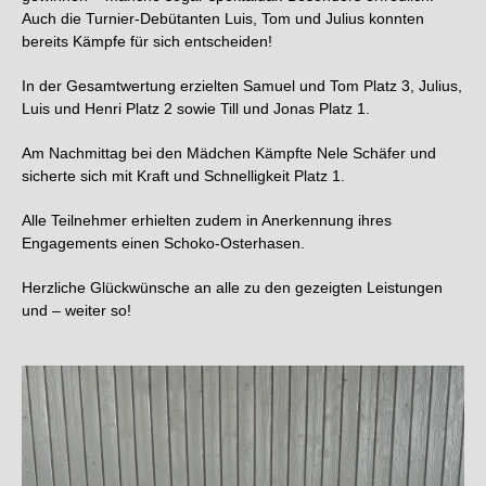
Auch die Turnier-Debütanten Luis, Tom und Julius konnten
bereits Kämpfe für sich entscheiden!
In der Gesamtwertung erzielten Samuel und Tom Platz 3, Julius,
Luis und Henri Platz 2 sowie Till und Jonas Platz 1.
Am Nachmittag bei den Mädchen Kämpfte Nele Schäfer und
sicherte sich mit Kraft und Schnelligkeit Platz 1.
Alle Teilnehmer erhielten zudem in Anerkennung ihres
Engagements einen Schoko-Osterhasen.
Herzliche Glückwünsche an alle zu den gezeigten Leistungen
und – weiter so!