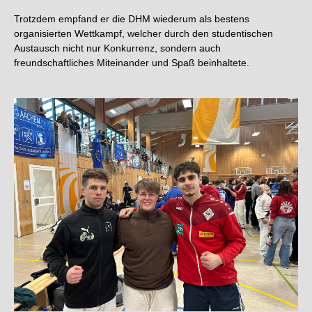
Trotzdem empfand er die DHM wiederum als bestens
organisierten Wettkampf, welcher durch den studentischen
Austausch nicht nur Konkurrenz, sondern auch
freundschaftliches Miteinander und Spaß beinhaltete.