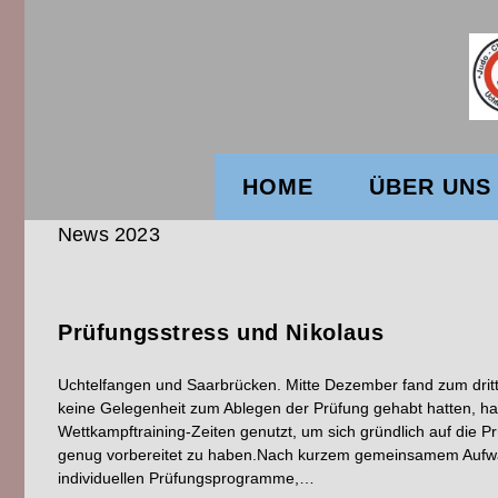
HOME
ÜBER UNS
News 2023
Prüfungsstress und Nikolaus
Uchtelfangen und Saarbrücken. Mitte Dezember fand zum dritt
keine Gelegenheit zum Ablegen der Prüfung gehabt hatten, 
Wettkampftraining-Zeiten genutzt, um sich gründlich auf die P
genug vorbereitet zu haben.Nach kurzem gemeinsamem Aufwärm
individuellen Prüfungsprogramme,…