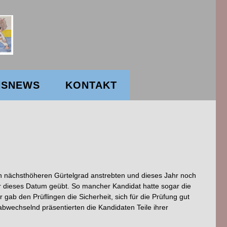
NSNEWS
KONTAKT
en nächsthöheren Gürtelgrad anstrebten und dieses Jahr noch
dieses Datum geübt. So mancher Kandidat hatte sogar die
gab den Prüflingen die Sicherheit, sich für die Prüfung gut
wechselnd präsentierten die Kandidaten Teile ihrer