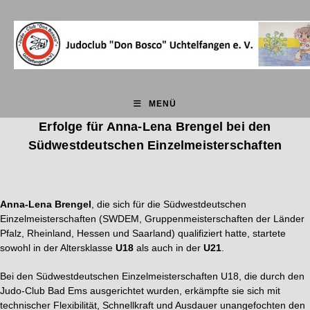
MENÜ
Erfolge für Anna-Lena Brengel bei den
Südwestdeutschen Einzelmeisterschaften
Anna-Lena Brengel
, die sich für die Südwestdeutschen
Einzelmeisterschaften (SWDEM, Gruppenmeisterschaften der Länder
Pfalz, Rheinland, Hessen und Saarland) qualifiziert hatte, startete
sowohl in der Altersklasse
U18
als auch in der
U21
.
Bei den Südwestdeutschen Einzelmeisterschaften U18, die durch den
Judo-Club Bad Ems ausgerichtet wurden, erkämpfte sie sich mit
technischer Flexibilität, Schnellkraft und Ausdauer unangefochten den